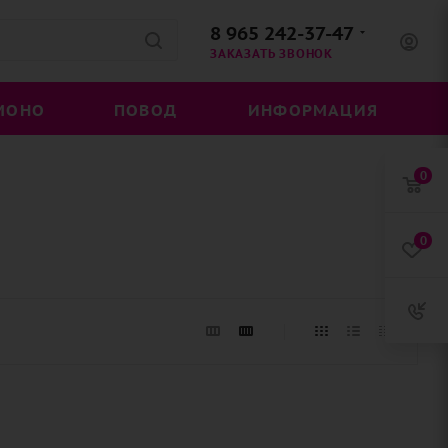
8 965 242-37-47
ЗАКАЗАТЬ ЗВОНОК
МОНО
ПОВОД
ИНФОРМАЦИЯ
0
0