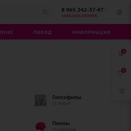
8 965 242-37-47
ЗАКАЗАТЬ ЗВОНОК
МОНО
ПОВОД
ИНФОРМАЦИЯ
0
0
Гипсофилы
51 ТОВАР
Пионы
19 ТОВАРОВ