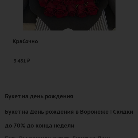
КраСочно
3 431
₽
Букет на день рождения
Букет на День рождения в Воронеже | Скидки
до 70% до конца недели