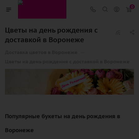
0
Цветы на день рождения с
доставкой в Воронеже
—
Доставка цветов в Воронеже
Цветы на день рождения с доставкой в Воронеже
Популярные букеты на день рождения в
Воронеже