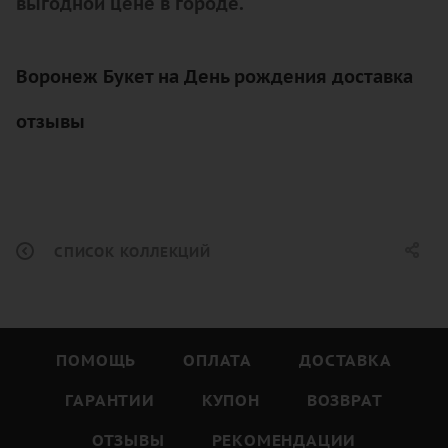
выгодной цене в городе.
Воронеж Букет на День рождения доставка
отзывы
СПИСОК КОЛЛЕКЦИЙ
ПОМОЩЬ
ОПЛАТА
ДОСТАВКА
ГАРАНТИИ
КУПОН
ВОЗВРАТ
ОТЗЫВЫ
РЕКОМЕНДАЦИИ