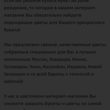
Если Вы решили купить Букет на День
рождения, то сегодня в нашем интернет-
магазине Вы обязательно найдете
подходящие цветы для Вашего прекрасного
букета!
Мы предлагаем свежие, качественные цветы
собранные специально для Вас в лучших
питомниках России, Эквадора, Кении,
Голландии, Чили, Колумбии, Израиля, Новой
Зеландии и со всей Европы с теплотой и
заботой!
У нас в цветочном интернет-магазине Вы
сможете заказать букеты и цветы по самой