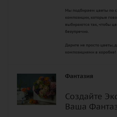
Мы подбираем цветы
по 
композиции, которые гово
выбираются так, чтобы ц
безупречно.
Дарите не просто цветы, 
композициями в коробке!
Фантазия
Создайте Э
Ваша Фантаз