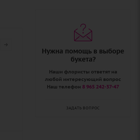
Нужна помощь в выборе
букета?
Наши флористы ответят на
любой интересующий вопрос
Наш телефон
8 965 242-37-47
ЗАДАТЬ ВОПРОС