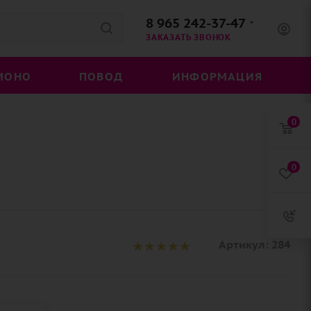
8 965 242-37-47
ЗАКАЗАТЬ ЗВОНОК
МОНО
ПОВОД
ИНФОРМАЦИЯ
0
0
Артикул:
284